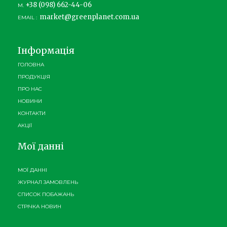
+38 (098) 662-44-06
М.
market@greenplanet.com.ua
EMAIL :
Інформація
ГОЛОВНА
ПРОДУКЦІЯ
ПРО НАС
НОВИНИ
КОНТАКТИ
АКЦІЇ
Мої данні
МОЇ ДАННІ
ЖУРНАЛ ЗАМОВЛЕНЬ
СПИСОК ПОБАЖАНЬ
СТРІЧКА НОВИН