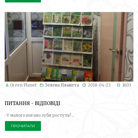
Green Planet
Зелена Планета
2018-04-23
1603
ПИТАННЯ - ВІДПОВІДІ
-У малого погано зуби ростуть! ...
ПРОЧИТАТИ