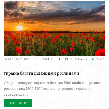
Green Planet
Зелена Планета
2018-04-27
1329
Україна багата цілющими рослинами
У Європі використовується близько 1500 видів лікарських
рослин, з них 1200-1300 видів з природного (дикого)
середовища. ...
ПРОЧИТАТИ