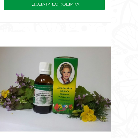
ДОДАТИ ДО КОШИКА