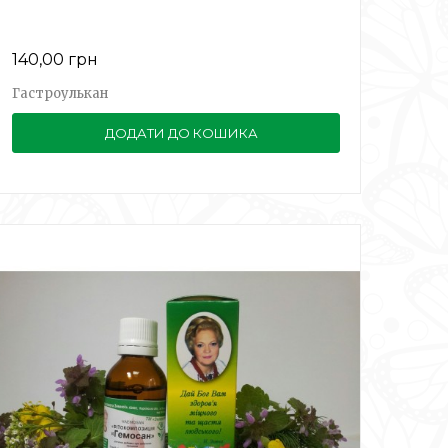
140,00 грн
Гастроулькан
ДОДАТИ ДО КОШИКА