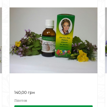
140,00 грн
Гіпотон