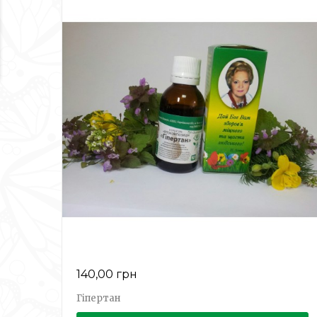
140,00 грн
Гіпертан