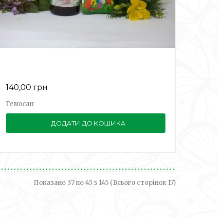
140,00 грн
Гемосан
ДОДАТИ ДО КОШИКА
Показано 37 по 45 з 145 (Всього сторінок 17)