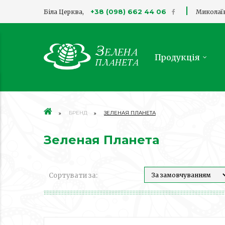
|
+38 (098) 662 44 06
Біла Церква,
Миколаї
Продукція
БРЕНД
ЗЕЛЕНАЯ ПЛАНЕТА
Зеленая Планета
Сортувати за: