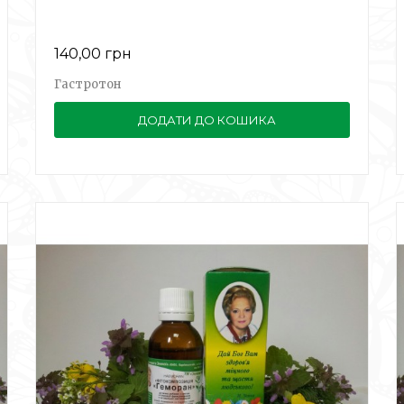
140,00 грн
Гастротон
ДОДАТИ ДО КОШИКА