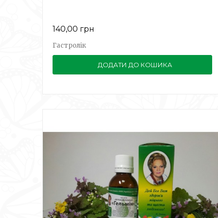
140,00 грн
Гастролік
ДОДАТИ ДО КОШИКА