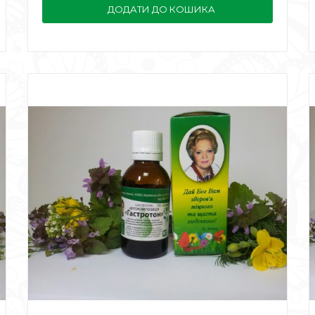
ДОДАТИ ДО КОШИКА