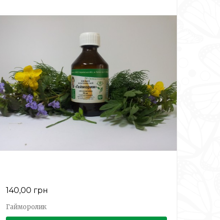
140,00 грн
Гайморолик