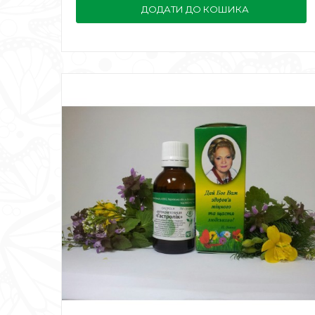
ДОДАТИ ДО КОШИКА