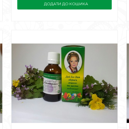
ДОДАТИ ДО КОШИКА