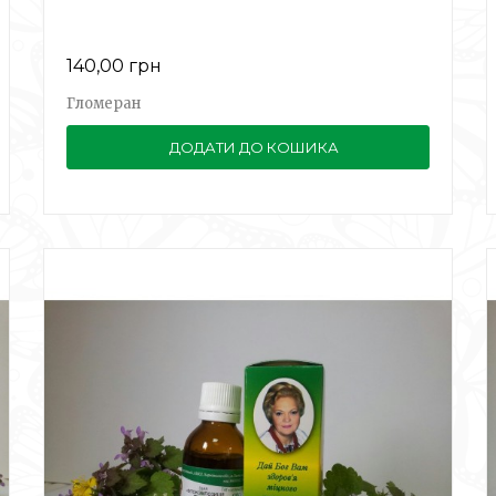
140,00 грн
Гломеран
ДОДАТИ ДО КОШИКА