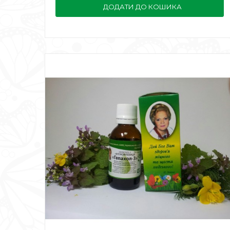
ДОДАТИ ДО КОШИКА