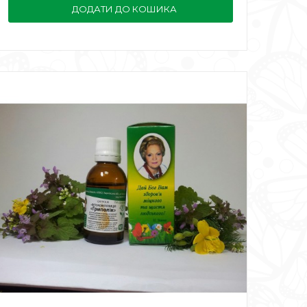
ДОДАТИ ДО КОШИКА