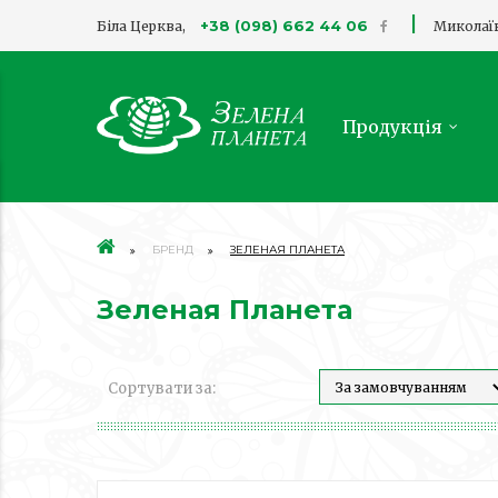
|
+38 (098) 662 44 06
Біла Церква,
Миколаї
Продукція
БРЕНД
ЗЕЛЕНАЯ ПЛАНЕТА
Зеленая Планета
Сортувати за: