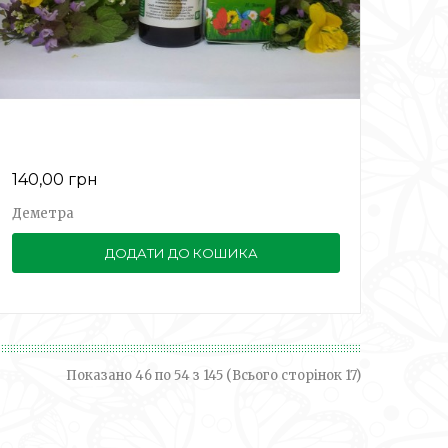
140,00 грн
Деметра
ДОДАТИ ДО КОШИКА
Показано 46 по 54 з 145 (Всього сторінок 17)