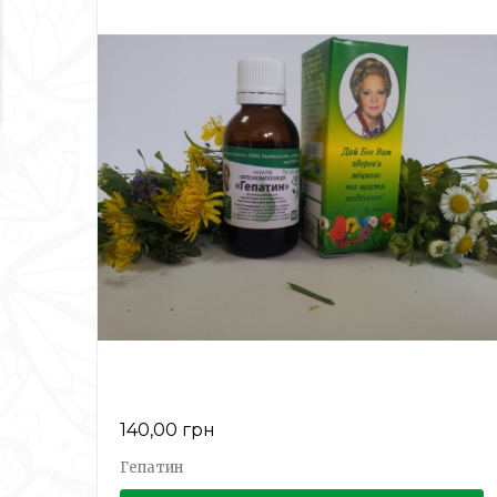
140,00 грн
Гепатин