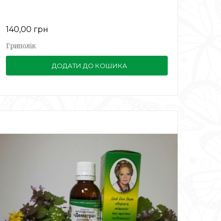
140,00 грн
Гриполік
ДОДАТИ ДО КОШИКА