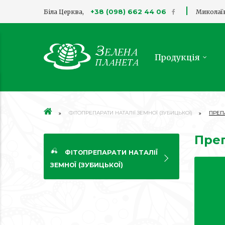
|
+38 (098) 662 44 06
Біла Церква,
Миколаї
Продукція
ФІТОПРЕПАРАТИ НАТАЛІЇ ЗЕМНОЇ (ЗУБИЦЬКОЇ)
ПРЕП
Преп
ФІТОПРЕПАРАТИ НАТАЛІЇ
ЗЕМНОЇ (ЗУБИЦЬКОЇ)