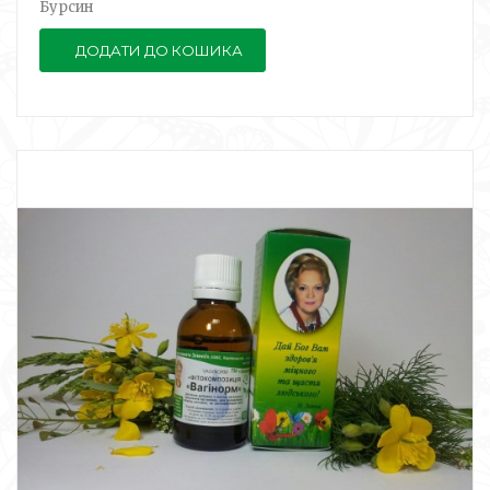
Бурсин
ДОДАТИ ДО КОШИКА