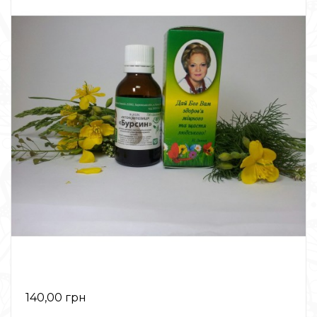
140,00 грн