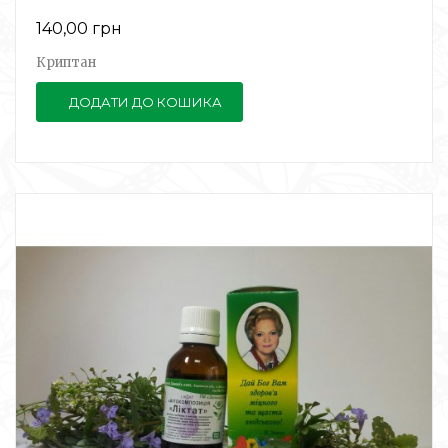
140,00 грн
Криптан
ДОДАТИ ДО КОШИКА