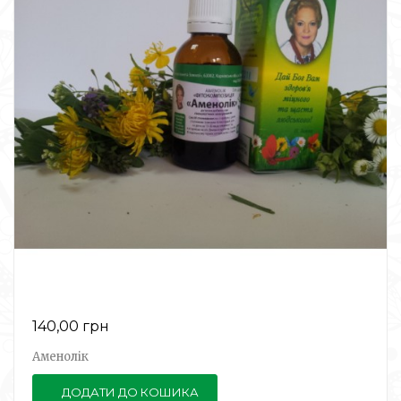
140,00 грн
Аменолік
ДОДАТИ ДО КОШИКА