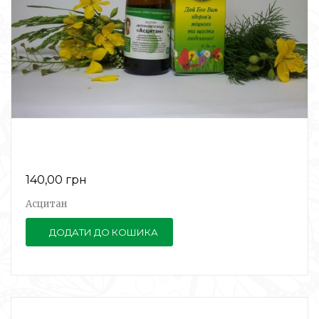
140,00 грн
Асцитан
ДОДАТИ ДО КОШИКА