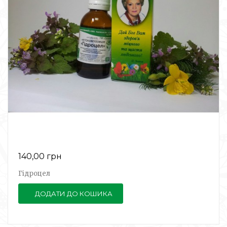
140,00 грн
Гідроцел
ДОДАТИ ДО КОШИКА