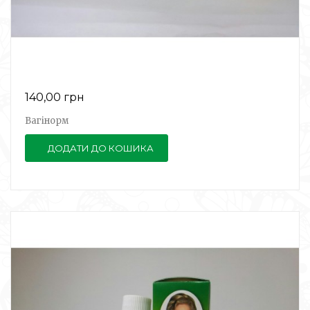
140,00 грн
Вагінорм
ДОДАТИ ДО КОШИКА