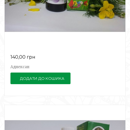
140,00 грн
Аднексан
ДОДАТИ ДО КОШИКА