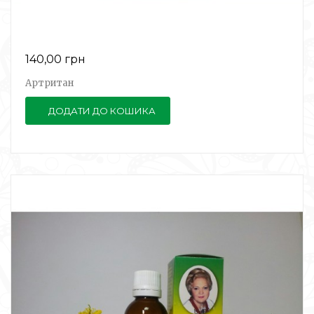
140,00 грн
Артритан
ДОДАТИ ДО КОШИКА