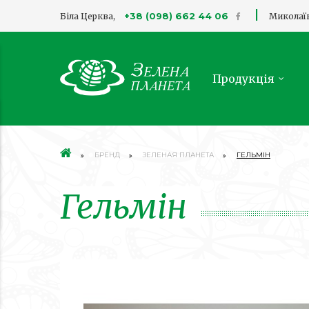
|
+38 (098) 662 44 06
Біла Церква,
Миколаї
Продукція
БРЕНД
ЗЕЛЕНАЯ ПЛАНЕТА
ГЕЛЬМІН
Гельмін